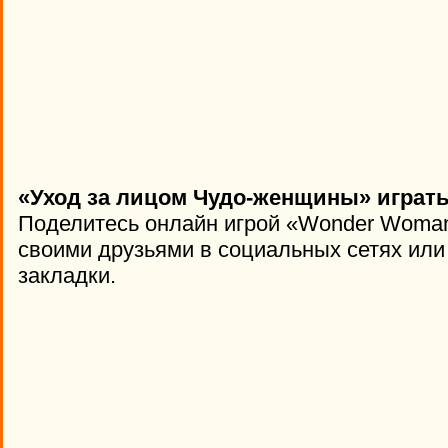
«Уход за лицом Чудо-женщины» играть
Поделитесь онлайн игрой «Wonder Woman
своими друзьями в социальных сетях или 
закладки.