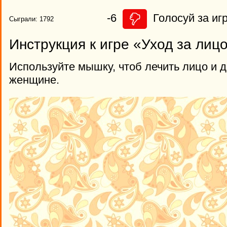
-6
Голосуй за игр
Сыграли: 1792
Инструкция к игре «Уход за ли
Используйте мышку, чтоб лечить лицо и 
женщине.