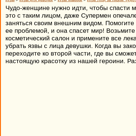
Чудо-женщине нужно идти, чтобы спасти м
это с таким лицом, даже Супермен опечале
заняться своим внешним видом. Помогите 
ее проблемой, и она спасет мир! Возьмите
косметический салон и примените все лек
убрать язвы с лица девушки. Когда вы зак
переходите ко второй части, где вы сможе
настоящую красотку из нашей героини. Ра