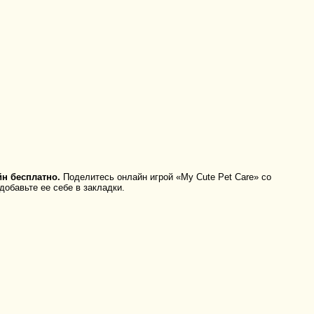
н бесплатно.
Поделитесь онлайн игрой «My Cute Pet Care» со
добавьте ее себе в закладки.