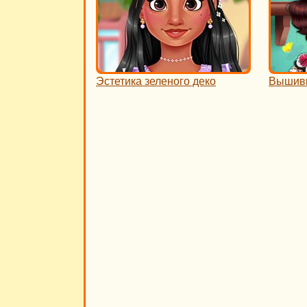
Эстетика зеленого деко
Вышив