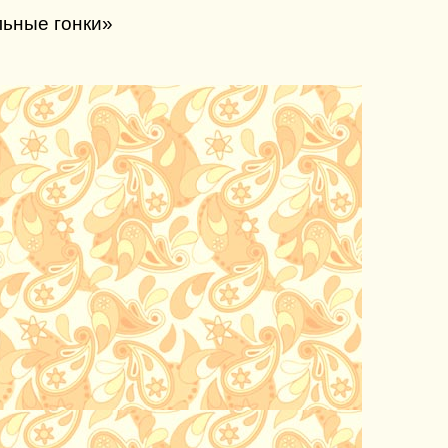
льные гонки»