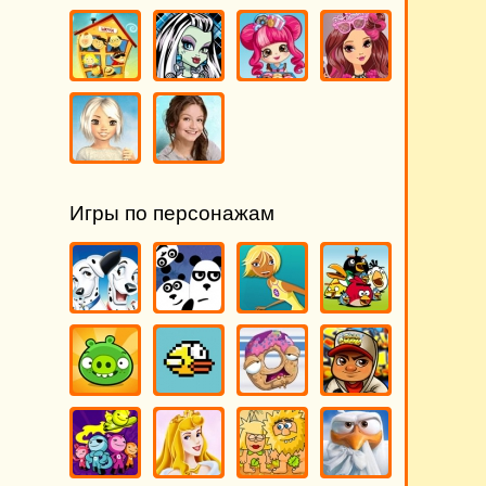
Игры по персонажам