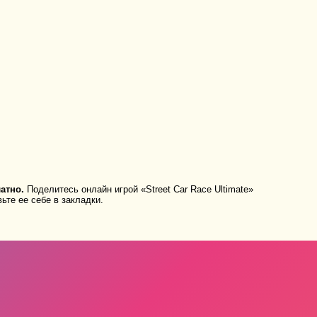
атно.
Поделитесь онлайн игрой «Street Car Race Ultimate»
ьте ее себе в закладки.