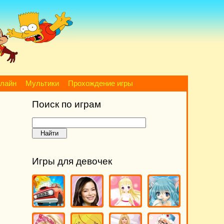
нлайн
Мультики
Прохождение игры
Поиск по играм
Игры для девочек