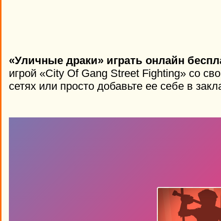
«Уличные драки» играть онлайн беспл
игрой «City Of Gang Street Fighting» со 
сетях или просто добавьте ее себе в закл