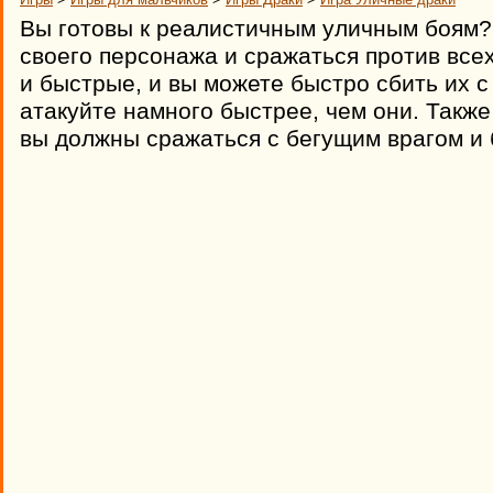
Вы готовы к реалистичным уличным боям?
своего персонажа и сражаться против всех
и быстрые, и вы можете быстро сбить их с 
атакуйте намного быстрее, чем они. Такж
вы должны сражаться с бегущим врагом и 