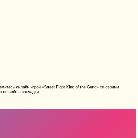
литесь онлайн игрой «Street Fight King of the Gang» со своими
 ее себе в закладки.