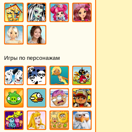
Игры по персонажам