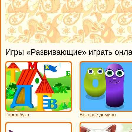
Игры «Развивающие» играть онл
Город букв
Веселое домино