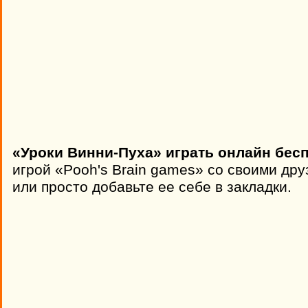
«Уроки Винни-Пуха» играть онлайн бесп
игрой «Pooh's Brain games» со своими дру
или просто добавьте ее себе в закладки.