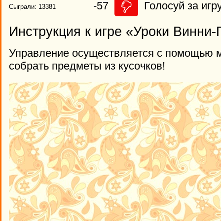
-57
Голосуй за игру
Сыграли: 13381
Инструкция к игре «Уроки Винни-
Управление осуществляется с помощью 
собрать предметы из кусочков!