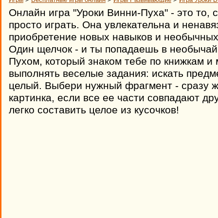
Онлайн игра "Уроки Винни-Пуха" - это то, 
просто играть. Она увлекательна и ненав
приобретение новых навыков и необычных
Один щелчок - и ты попадаешь в необычай
Пухом, который знаком тебе по книжкам и
выполнять веселые задания: искать предме
целый. Выбери нужный фрагмент - сразу ж
картинка, если все ее части совпадают дру
легко составить целое из кусочков!