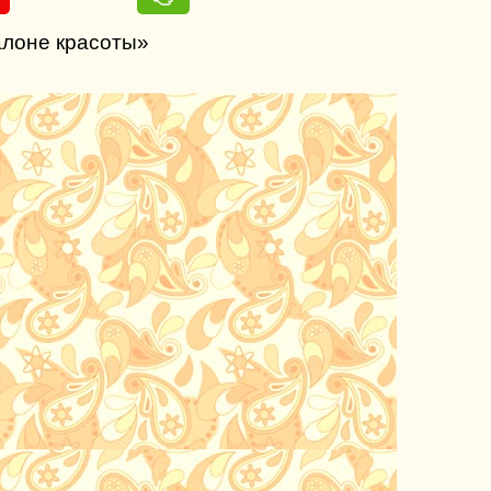
алоне красоты»