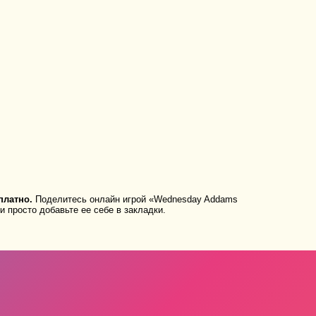
платно.
Поделитесь онлайн игрой «Wednesday Addams
и просто добавьте ее себе в закладки.