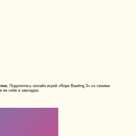
тно.
Поделитесь онлайн игрой «Rope Bawling 3» со своими
 ее себе в закладки.