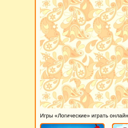
Игры «Логические» играть онлай