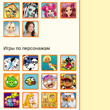
Игры по персонажам