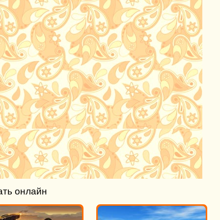
ать онлайн