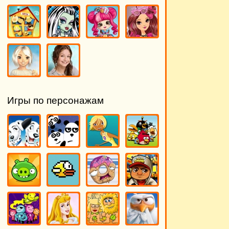
Игры по персонажам