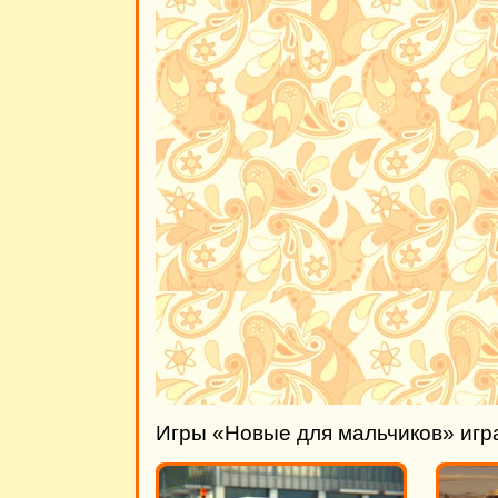
Игры «Новые для мальчиков» игр