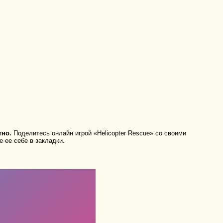
тно.
Поделитесь онлайн игрой «Helicopter Rescue» со своими
 ее себе в закладки.