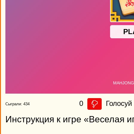
0
Голосуй 
Сыграли: 434
Инструкция к игре «Веселая и