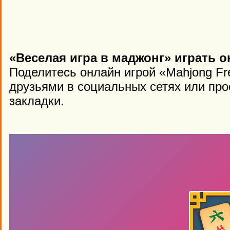
«Веселая игра в маджонг» играть о
Поделитесь онлайн игрой «Mahjong Fr
друзьями в социальных сетях или про
закладки.