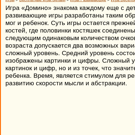
Игра «Домино» знакома каждому еще с дет
развивающие игры разработаны таким обра
мог и ребенок. Суть игры остается прежне
костей, где половинки костяшек соединен
следующим одинаковым количеством очков
возраста допускается два возможных вари
сложный уровень. Средний уровень состои
изображены картинки и цифры. Сложный ур
картинок и цифр, но и из точек, что значи
ребенка. Время, является стимулом для ре
развитию скорости мысли и абстракции.