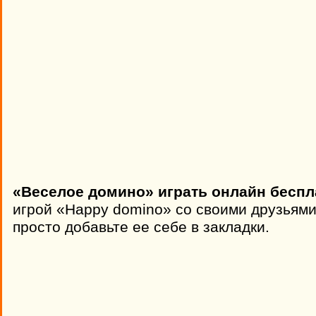
«Веселое домино» играть онлайн беспл
игрой «Happy domino» со своими друзьями
просто добавьте ее себе в закладки.