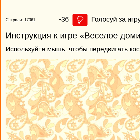
-36
Голосуй за игру
Сыграли: 17061
Инструкция к игре «Веселое дом
Используйте мышь, чтобы передвигать ко