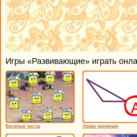
Игры «Развивающие» играть онл
​Веселые числа
Уроки черчения