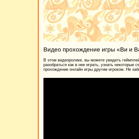
Видео прохождение игры «Ви и В
В этом видеоролике, вы можете увидеть геймплей
разобраться как в нее играть, узнать некоторые 
прохождение онлайн игры другим игроком. Не заб