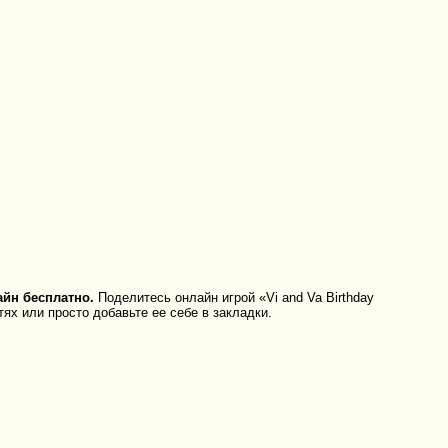
айн бесплатно.
Поделитесь онлайн игрой «Vi and Va Birthday
тях или просто добавьте ее себе в закладки.