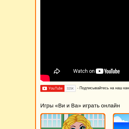
- Подписывайтесь на наш ка
Игры «Ви и Ва» играть онлайн