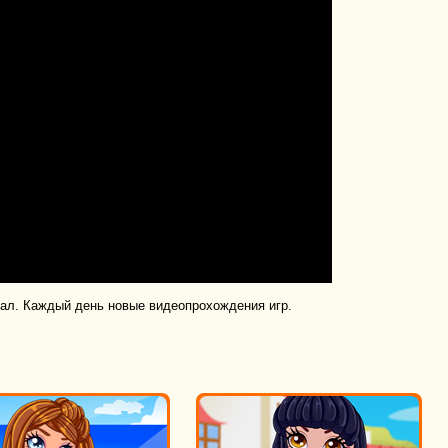
нал. Каждый день новые видеопрохождения игр.