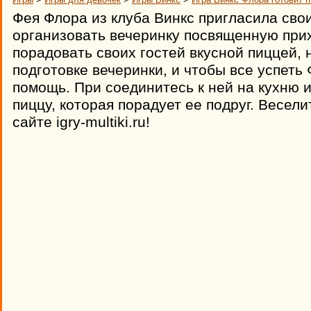
Фея Флора из клуба Винкс пригласила свои
организовать вечеринку посвященную при
порадовать своих гостей вкусной пиццей, 
подготовке вечеринки, и чтобы все успет
помощь. При соединитесь к ней на кухню и
пиццу, которая порадует ее подруг. Весели
сайте igry-multiki.ru!