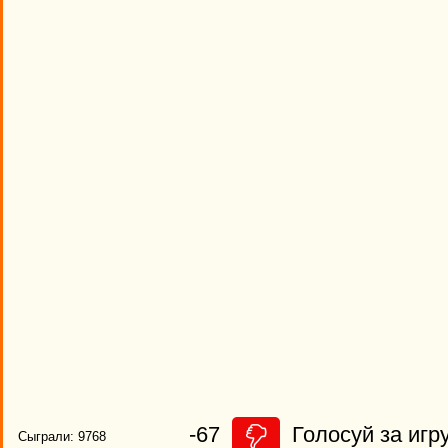
-67
Голосуй за игру
Сыграли: 9768