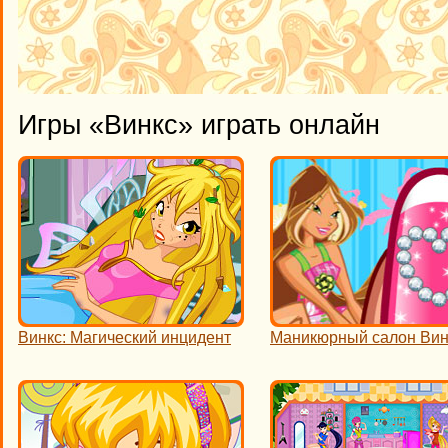
Игры «Винкс» играть онлайн
Винкс: Магический инцидент
Маникюрный салон Вин