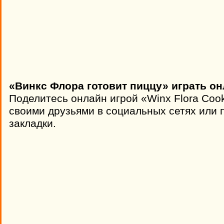
«Винкс Флора готовит пиццу» играть он
Поделитесь онлайн игрой «Winx Flora Cook
своими друзьями в социальных сетях или п
закладки.