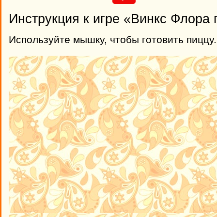
Инструкция к игре «Винкс Флора 
Используйте мышку, чтобы готовить пиццу.