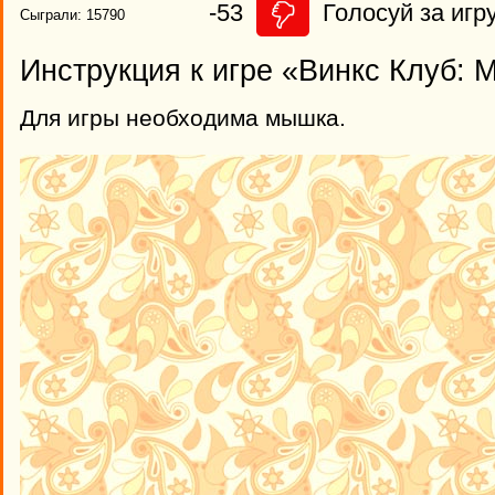
-53
Голосуй за игру
Сыграли: 15790
Инструкция к игре «Винкс Клуб: М
Для игры необходима мышка.