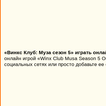
«Винкс Клуб: Муза сезон 5» играть онла
онлайн игрой «Winx Club Musa Season 5 Ou
социальных сетях или просто добавьте ее 