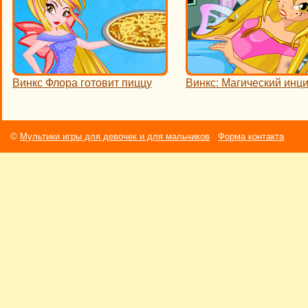
Винкс Флора готовит пиццу
Винкс: Магический инц
©
Мультики игры для девочек и для мальчиков
Форма контакта