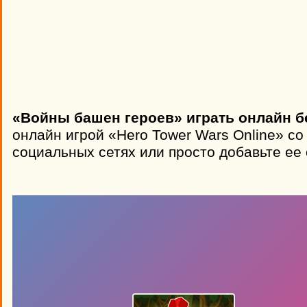
«Войны башен героев» играть онлайн б
онлайн игрой «Hero Tower Wars Online» со
социальных сетях или просто добавьте ее 