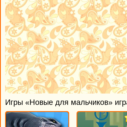
Игры «Новые для мальчиков» игр