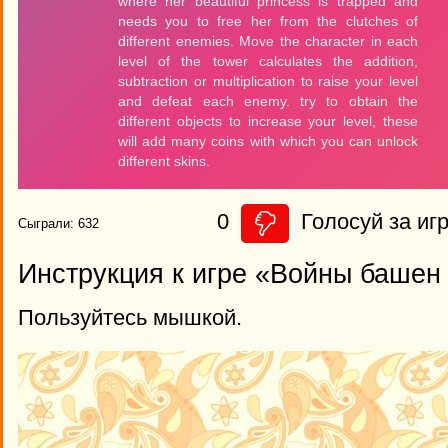
0
Голосуй за игр
Сыграли: 632
Инструкция к игре «Войны башен
Пользуйтесь мышкой.