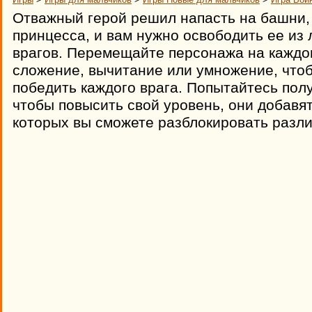
Отважный герой решил напасть на башни, 
принцесса, и вам нужно освободить ее из
врагов. Перемещайте персонажа на каждо
сложение, вычитание или умножение, чтоб
победить каждого врага. Попытайтесь пол
чтобы повысить свой уровень, они добавя
которых вы сможете разблокировать разли