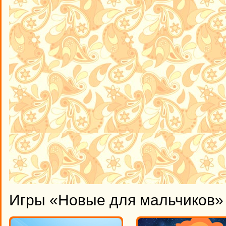
Игры «Новые для мальчиков» 