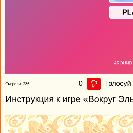
0
Голосуй 
Сыграли: 286
Инструкция к игре «Вокруг Эл