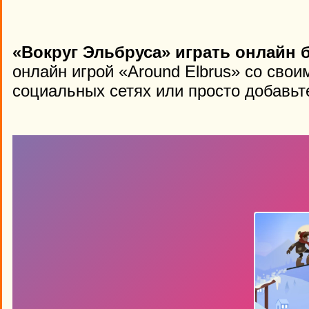
«Вокруг Эльбруса» играть онлайн 
онлайн игрой «Around Elbrus» со свои
социальных сетях или просто добавьте