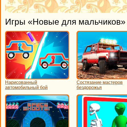
Игры «Новые для мальчиков» 
Нарисованный
Состязание мастеров
автомобильный бой
бездорожья