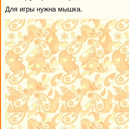
Для игры нужна мышка.