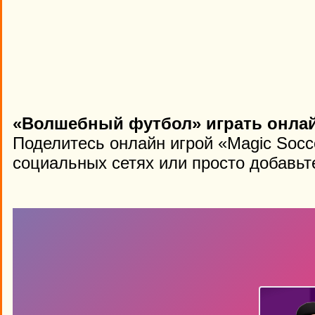
«Волшебный футбол» играть онлай
Поделитесь онлайн игрой «Magic Socc
социальных сетях или просто добавьте