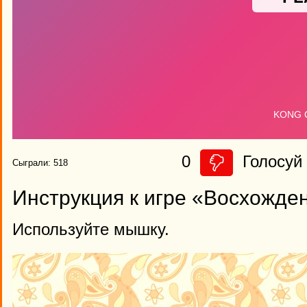
0
Голосуй 
Сыграли: 518
Инструкция к игре «Восхожде
Используйте мышку.