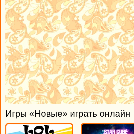
Игры «Новые» играть онлайн