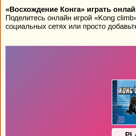
«Восхождение Конга» играть онлай
Поделитесь онлайн игрой «Kong climb
социальных сетях или просто добавьте