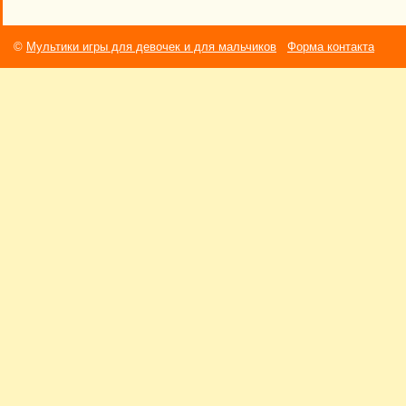
©
Мультики игры для девочек и для мальчиков
Форма контакта