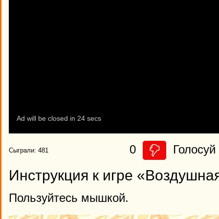
0
Голосуй 
Сыграли: 481
Инструкция к игре «Воздушна
Пользуйтесь мышкой.