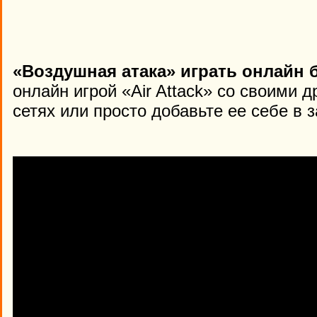
«Воздушная атака» играть онлайн 
онлайн игрой «Air Attack» со своими 
сетях или просто добавьте ее себе в 