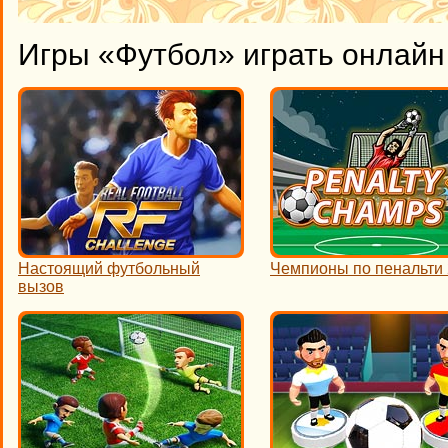
Игры «Футбол» играть онлайн
Настоящий футбольный
Чемпионы по пенальти
вызов