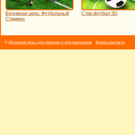
Безумная цель: Футбольный
Стик-футбол 3D
Стикмен
©
Мультики игры для девочек и для мальчиков
Форма контакта