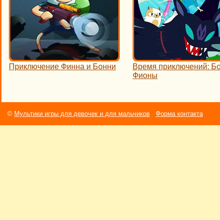
Приключение Финна и Бонни
Время приключений: Б
Фионы
©
Мультики игры для девочек и для мальчиков
Форма контакта