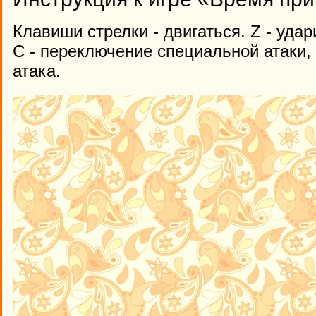
Клавиши стрелки - двигаться. Z - удар
C - переключение специальной атаки,
атака.