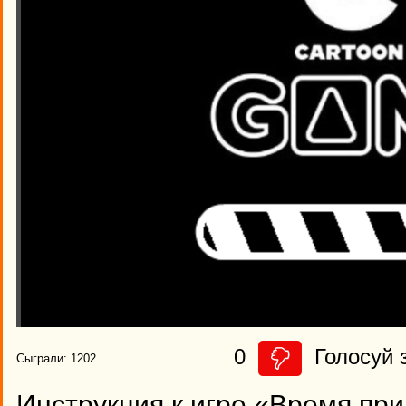
0
Голосуй з
Сыграли: 1202
Инструкция к игре «Время пр