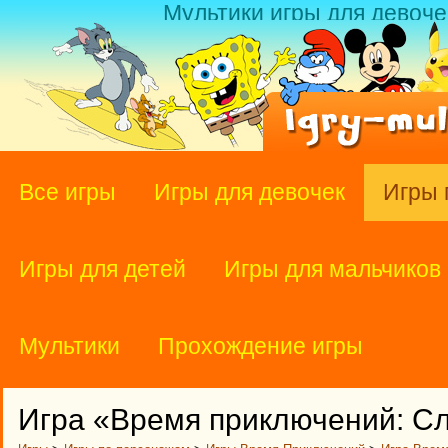
Мультики игры для девоче
Все игры
Игры для девочек
Игры 
Игры для детей
Игры для мальчиков
Мультики
Прохождение игры
Игра «Время приключений: С