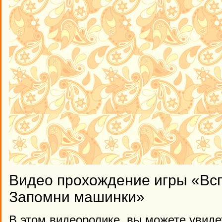
Видео прохождение игры «Вс
Запомни машинки»
В этом видеоролике, вы можете увиде