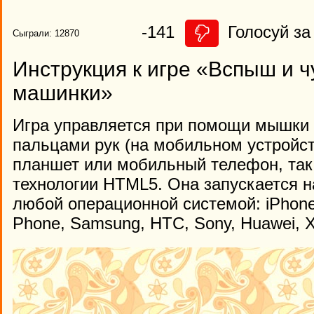
-141
Голосуй за
Сыграли: 12870
Инструкция к игре «Вспыш и 
машинки»
Игра управляется при помощи мышки 
пальцами рук (на мобильном устройст
планшет или мобильный телефон, так 
технологии HTML5. Она запускается н
любой операционной системой: iPhone,
Phone, Samsung, HTC, Sony, Huawei, X