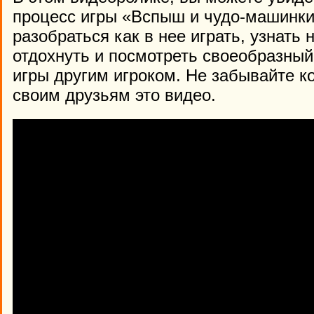
процесс игры «Вспыш и чудо-машинки
разобраться как в нее играть, узнать
отдохнуть и посмотреть своеобразны
игры другим игроком. Не забывайте 
своим друзьям это видео.