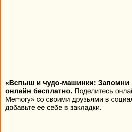
«Вспыш и чудо-машинки: Запомни 
онлайн бесплатно.
Поделитесь онлай
Memory» со своими друзьями в социа
добавьте ее себе в закладки.