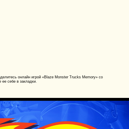
делитесь онлайн игрой «Blaze Monster Trucks Memory» со
 ее себе в закладки.