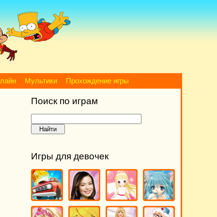
нлайн
Мультики
Прохождение игры
Поиск по играм
Игры для девочек