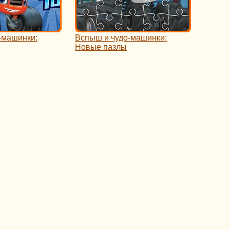
-машинки:
Вспыш и чудо-машинки:
Новые пазлы