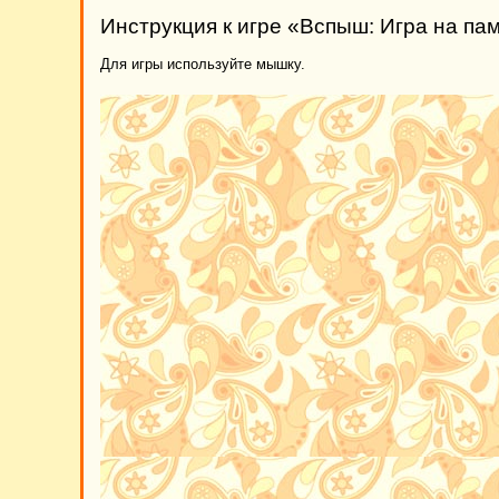
Инструкция к игре «Вспыш: Игра на па
Для игры используйте мышку.