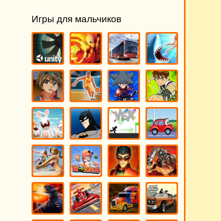
Игры для мальчиков