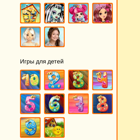
Игры для детей