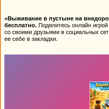
«Выживание в пустыне на внедоро
бесплатно.
Поделитесь онлайн игрой «
со своими друзьями в социальных сет
ее себе в закладки.