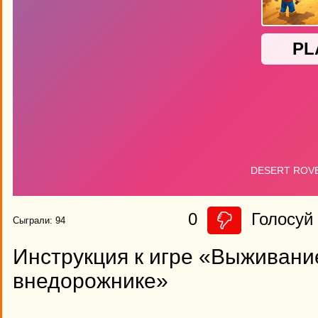
0
Голосуй 
Сыграли: 94
Инструкция к игре «Выживани
внедорожнике»