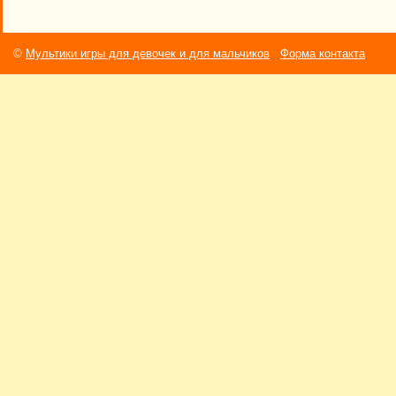
©
Мультики игры для девочек и для мальчиков
Форма контакта