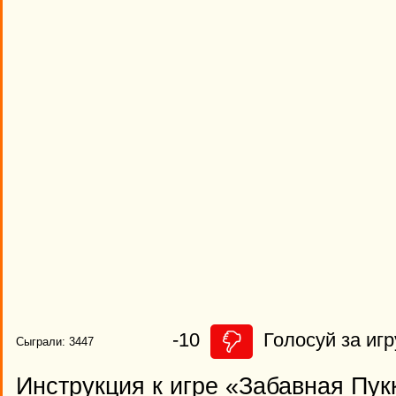
-10
Голосуй за игр
Сыграли: 3447
Инструкция к игре «Забавная Пук