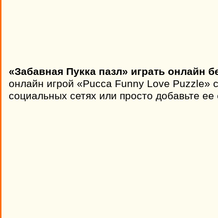
«Забавная Пукка пазл» играть онлайн б
онлайн игрой «Pucca Funny Love Puzzle» 
социальных сетях или просто добавьте ее 