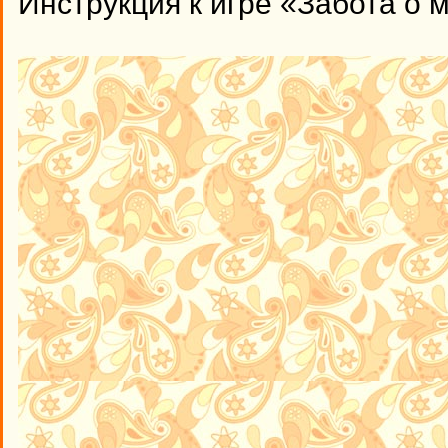
Инструкция к игре «Забота о