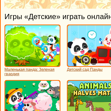
Игры «Детские» играть онлай
Маленькая панда: Зеленая
Детский сад Панды
гвардия