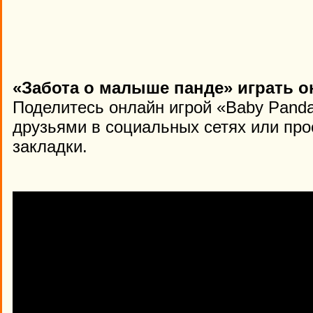
«Забота о малыше панде» играть о
Поделитесь онлайн игрой «Baby Panda
друзьями в социальных сетях или про
закладки.