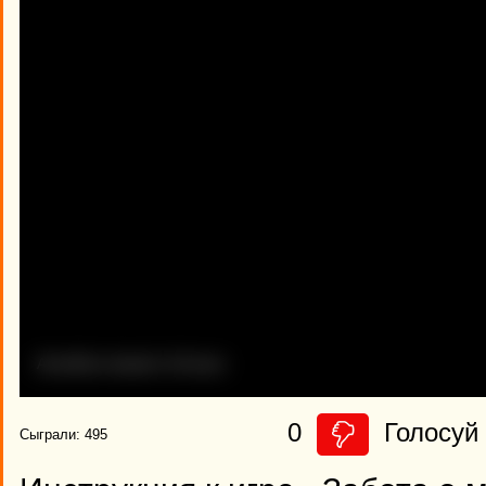
0
Голосуй 
Сыграли: 495