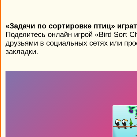
«Задачи по сортировке птиц» игра
Поделитесь онлайн игрой «Bird Sort C
друзьями в социальных сетях или про
закладки.