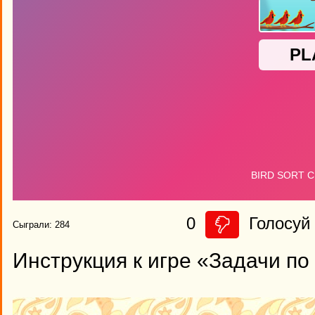
0
Голосуй 
Сыграли: 284
Инструкция к игре «Задачи по