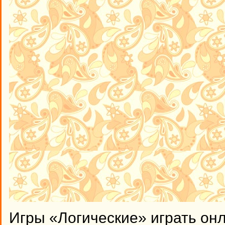
Игры «Логические» играть он