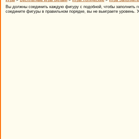
Вы должны соединить каждую фигуру с подобной, чтобы заполнить г
соедините фигуры в правильном порядке, вы не выиграете уровень. У