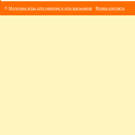
©
Мультики игры для девочек и для мальчиков
Форма контакта