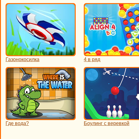
Газонокосилка
4 в ряд
Где вода?
Боулинг с веревкой