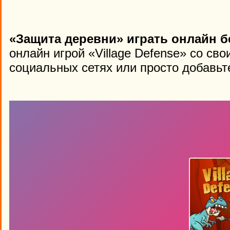
«Защита деревни» играть онлайн б
онлайн игрой «Village Defense» со св
социальных сетях или просто добавьте