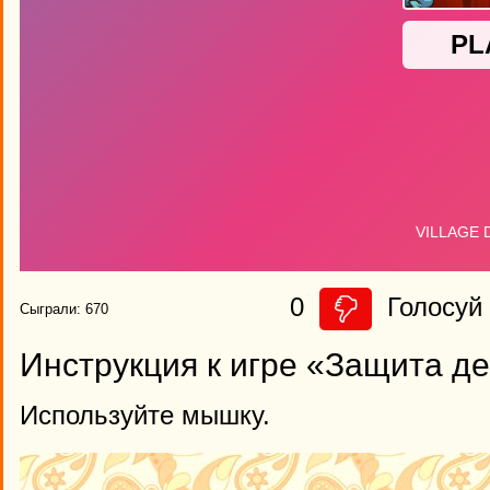
0
Голосуй 
Сыграли: 670
Инструкция к игре «Защита д
Используйте мышку.