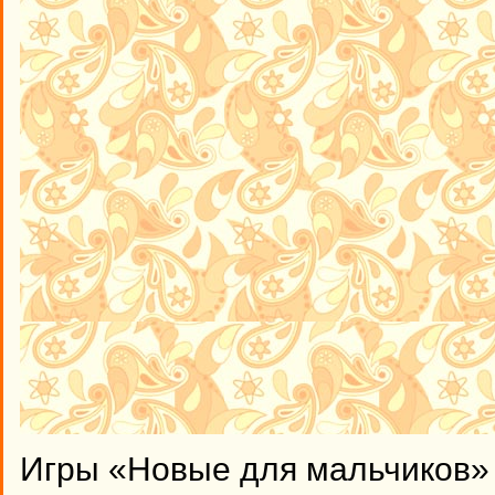
Игры «Новые для мальчиков» 