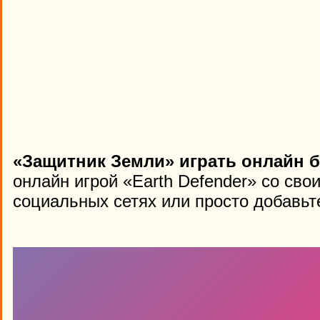
«Защитник Земли» играть онлайн б
онлайн игрой «Earth Defender» со сво
социальных сетях или просто добавьте