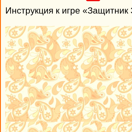
Инструкция к игре «Защитник