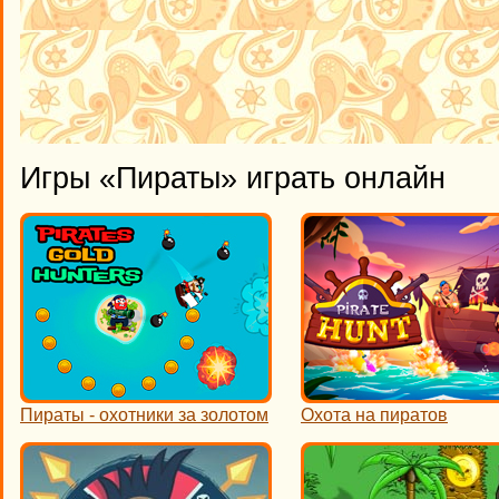
Игры «Пираты» играть онлайн
Пираты - охотники за золотом
Охота на пиратов