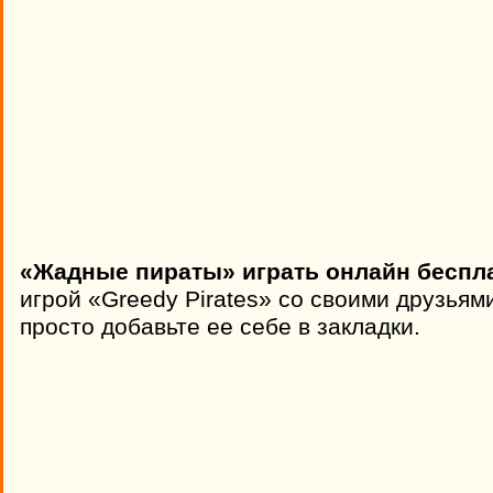
«Жадные пираты» играть онлайн беспл
игрой «Greedy Pirates» со своими друзьям
просто добавьте ее себе в закладки.