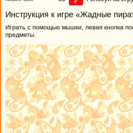
Инструкция к игре «Жадные пира
Играть с помощью мышки, левая кнопка по
предметы.