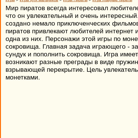
Мир пиратов всегда интересовал любителе
что он увлекательный и очень интересный
создано немало приключенческих фильмов 
пиратов привлекают любителей интернет и
одна из них. Персонажи этой игры по мон
сокровища. Главная задача играющего - з
сундук и пополнить сокровища. Игра имеет
возникают разные преграды в виде пружи
взрывающей перекрытие. Цель увлекательн
монетками.