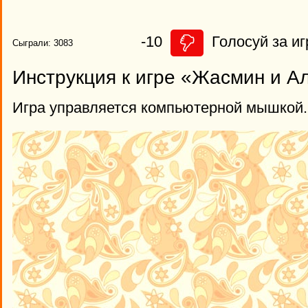
-10
Голосуй за иг
Сыграли: 3083
Инструкция к игре «Жасмин и А
Игра управляется компьютерной мышкой.