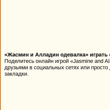
«Жасмин и Алладин одевалка» играть 
Поделитесь онлайн игрой «Jasmine and Al
друзьями в социальных сетях или просто 
закладки.