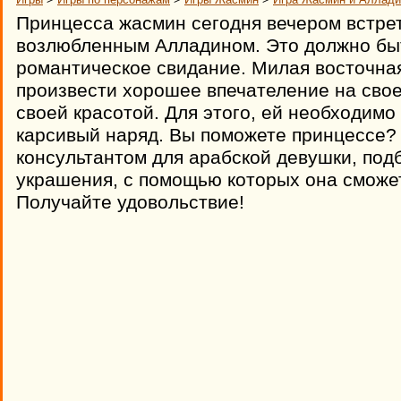
Принцесса жасмин сегодня вечером встрет
возлюбленным Алладином. Это должно бы
романтическое свидание. Милая восточна
произвести хорошее впечателение на свое
своей красотой. Для этого, ей необходимо
карсивый наряд. Вы поможете принцессе?
консультантом для арабской девушки, под
украшения, с помощью которых она сможе
Получайте удовольствие!