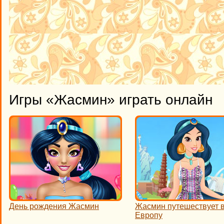
Игры «Жасмин» играть онлайн
День рождения Жасмин
Жасмин путешествует 
Европу