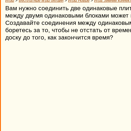
Игры
>
Бесплатные игры онлайн
>
Игры Новые
>
Игра Зимний коннек
Вам нужно соединить две одинаковые пли
между двумя одинаковыми блоками может и
Создавайте соединения между одинаковым
боретесь за то, чтобы не отстать от врем
доску до того, как закончится время?