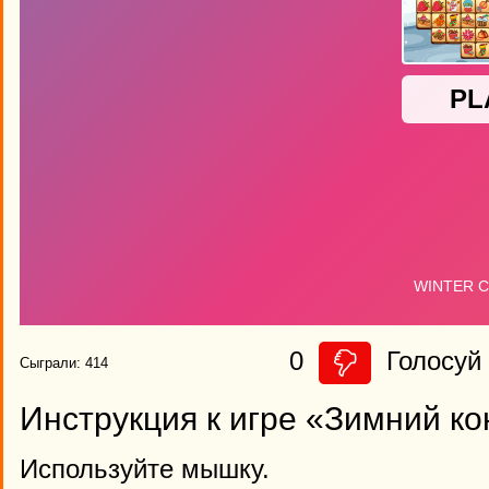
0
Голосуй 
Сыграли: 414
Инструкция к игре «Зимний ко
Используйте мышку.