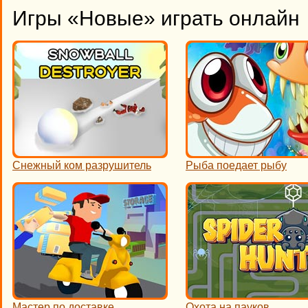
Игры «Новые» играть онлайн
Снежный ком разрушитель
Рыба поедает рыбу
Мастер по доставке
Охота на пауков