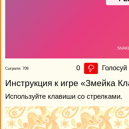
0
Голосуй 
Сыграли: 708
Инструкция к игре «Змейка Кл
Используйте клавиши со стрелками.