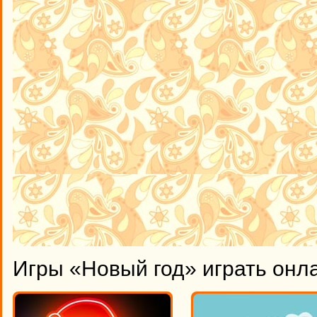
Игры «Новый год» играть онл