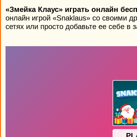
«Змейка Клаус» играть онлайн бес
онлайн игрой «Snaklaus» со своими д
сетях или просто добавьте ее себе в 