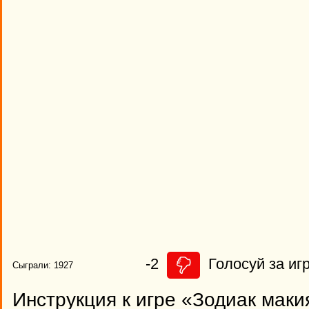
-2
Голосуй за игр
Сыграли: 1927
Инструкция к игре «Зодиак маки