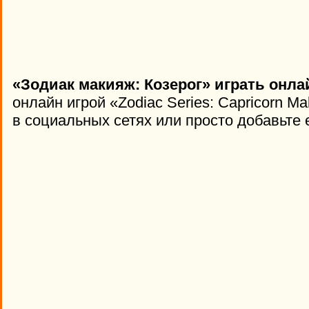
«Зодиак макияж: Козерог» играть онла
онлайн игрой «Zodiac Series: Capricorn M
в социальных сетях или просто добавьте 