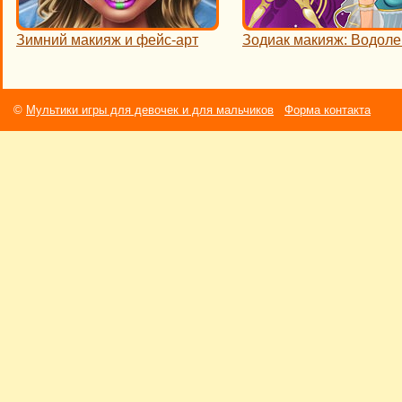
Зимний макияж и фейс-арт
Зодиак макияж: Водоле
©
Мультики игры для девочек и для мальчиков
Форма контакта