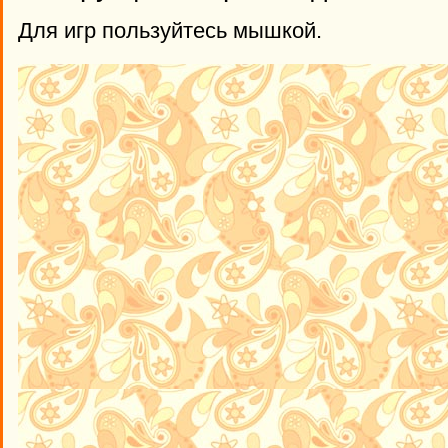
Для игр пользуйтесь мышкой.