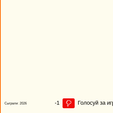
-1
Голосуй за иг
Сыграли: 2026