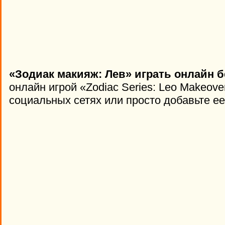
«Зодиак макияж: Лев» играть онлайн б
онлайн игрой «Zodiac Series: Leo Makeove
социальных сетях или просто добавьте ее