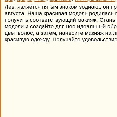
Лев, является пятым знаком зодиака, он п
августа. Наша красивая модель родилась 
получить соответствующий макияж. Стань
модели и создайте для нее идеальный обр
цвет волос, а затем, нанесите макияж на 
красивую одежду. Получайте удовольствие