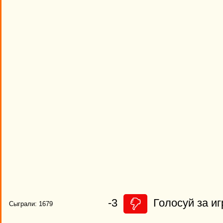
-3
Голосуй за иг
Сыграли: 1679