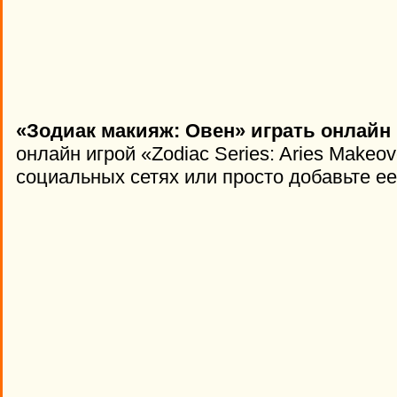
«Зодиак макияж: Овен» играть онлайн 
онлайн игрой «Zodiac Series: Aries Makeo
социальных сетях или просто добавьте ее