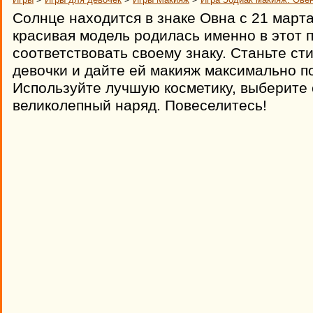
Солнце находится в знаке Овна с 21 марта
красивая модель родилась именно в этот 
соответствовать своему знаку. Станьте ст
девочки и дайте ей макияж максимально 
Используйте лучшую косметику, выберите 
великолепный наряд. Повеселитесь!