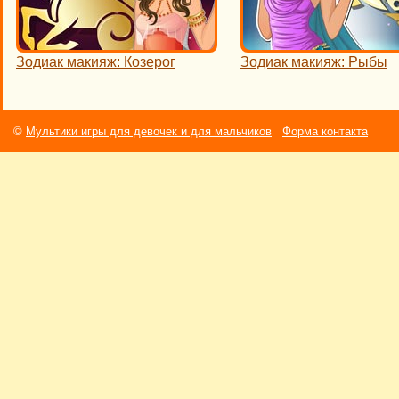
Зодиак макияж: Козерог
Зодиак макияж: Рыбы
©
Мультики игры для девочек и для мальчиков
Форма контакта