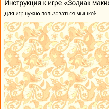
Инструкция к игре «Зодиак маки
Для игр нужно пользоваться мышкой.