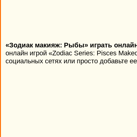
«Зодиак макияж: Рыбы» играть онлайн
онлайн игрой «Zodiac Series: Pisces Make
социальных сетях или просто добавьте ее