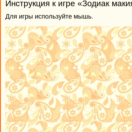
Инструкция к игре «Зодиак мак
Для игры используйте мышь.