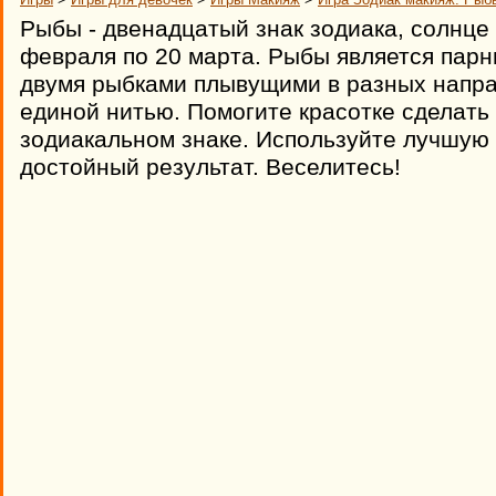
Рыбы - двенадцатый знак зодиака, солнце 
февраля по 20 марта. Рыбы является парн
двумя рыбками плывущими в разных напра
единой нитью. Помогите красотке сделать
зодиакальном знаке. Используйте лучшую 
достойный результат. Веселитесь!