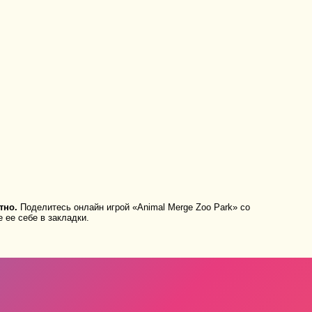
тно.
Поделитесь онлайн игрой «Animal Merge Zoo Park» со
 ее себе в закладки.