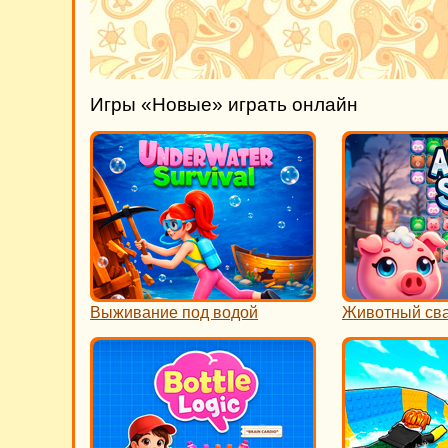
Игры «Новые» играть онлайн
Выживание под водой
Животный св