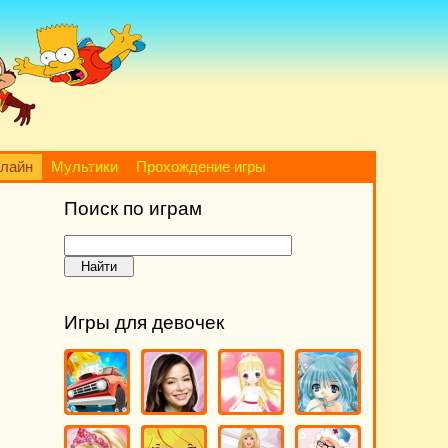
нлайн
Мультики
Прохождение игры
Поиск по играм
Игры для девочек