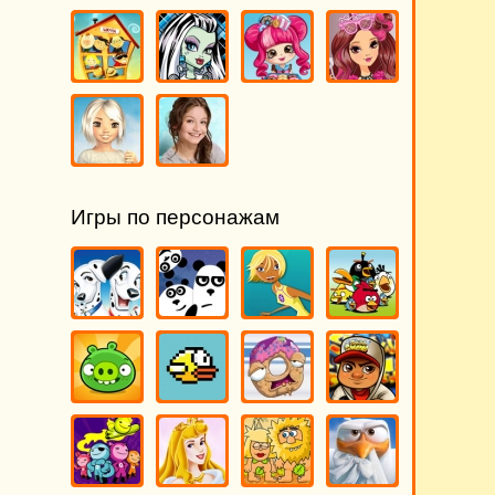
Игры по персонажам