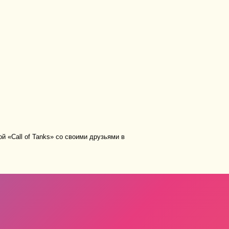
й «Call of Tanks» со своими друзьями в