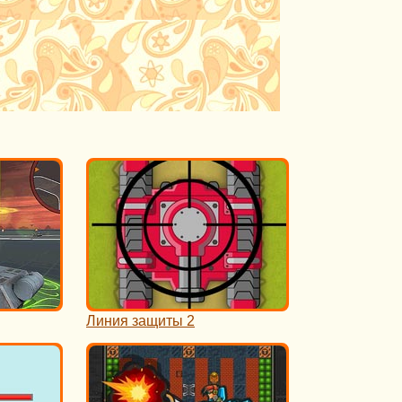
Линия защиты 2