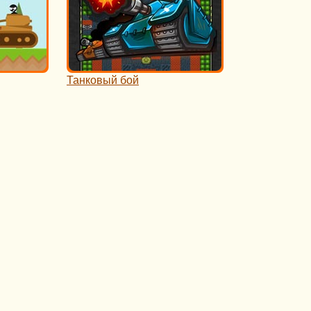
Танковый бой