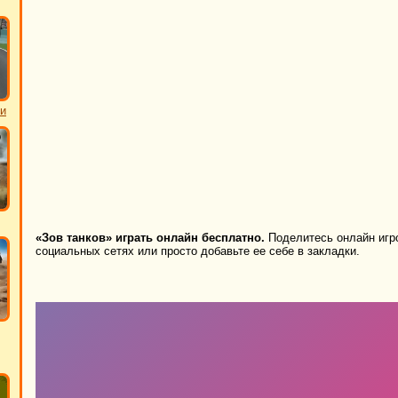
ки
«Зов танков» играть онлайн бесплатно.
Поделитесь онлайн игро
социальных сетях или просто добавьте ее себе в закладки.