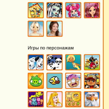
Игры по персонажам