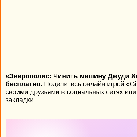
«Зверополис: Чинить машину Джуди Х
бесплатно.
Поделитесь онлайн игрой «Girl
своими друзьями в социальных сетях или 
закладки.