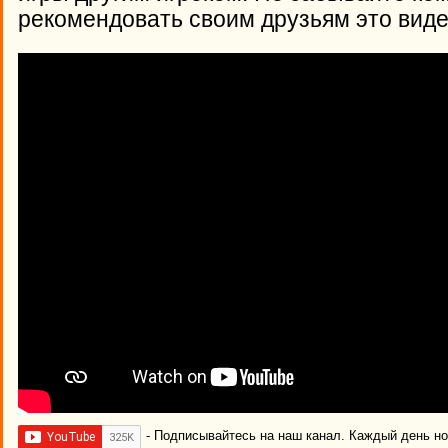
рекомендовать своим друзьям это виде
- Подписывайтесь на наш канал. Каждый день н