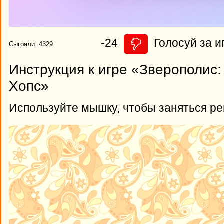
-24
Голосуй за и
Сыграли: 4329
Инструкция к игре «Зверополис
Хопс»
Используйте мышку, чтобы заняться р