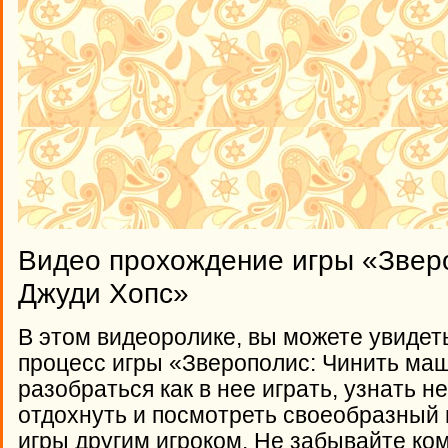
Видео прохождение игры «Звер
Джуди Хопс»
В этом видеоролике, вы можете увидет
процесс игры «Зверополис: Чинить ма
разобраться как в нее играть, узнать 
отдохнуть и посмотреть своеобразный
игры другим игроком. Не забывайте ко