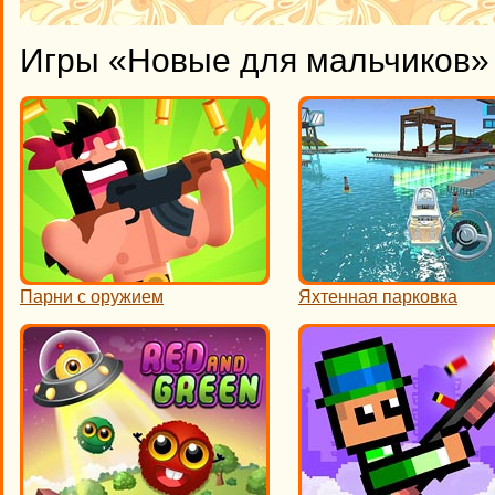
Игры «Новые для мальчиков» 
Парни с оружием
Яхтенная парковка