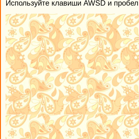
Используйте клавиши AWSD и пробел