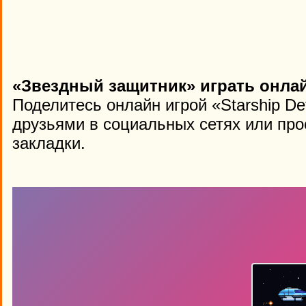
«Звездный защитник» играть онлай
Поделитесь онлайн игрой «Starship De
друзьями в социальных сетях или про
закладки.