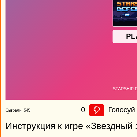
0
Голосуй 
Сыграли: 545
Инструкция к игре «Звездный