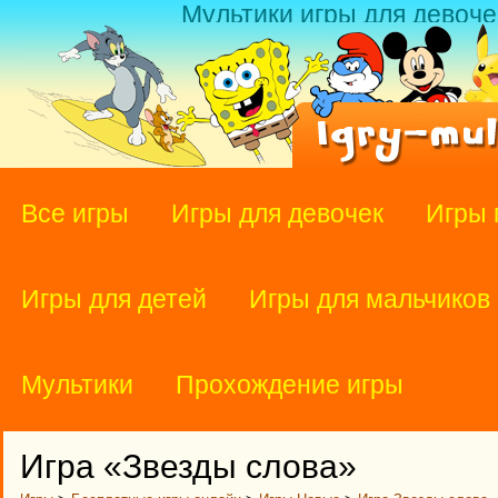
Мультики игры для девоче
Все игры
Игры для девочек
Игры 
Игры для детей
Игры для мальчиков
Мультики
Прохождение игры
Игра «Звезды слова»