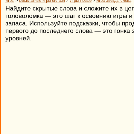
Игры
>
Бесплатные игры онлайн
>
Игры Новые
>
Игра Звезды слова
Найдите скрытые слова и сложите их в це
головоломка — это шаг к освоению игры 
запаса. Используйте подсказки, чтобы про
первого до последнего слова — это гонка
уровней.