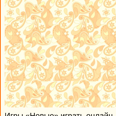
Игры «Новые» играть онлайн