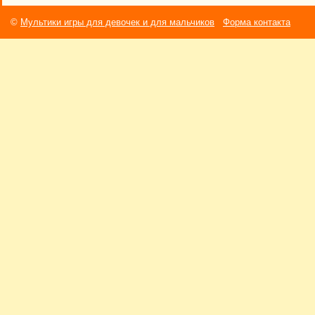
©
Мультики игры для девочек и для мальчиков
Форма контакта