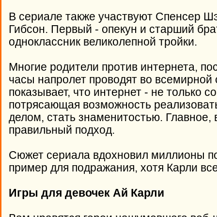
В сериале также участвуют Спенсер Ш
Гибсон. Первый - опекун и старший брат
одноклассник великолепной тройки.
Многие родители против интернета, по
часы напролет проводят во всемирной 
показывает, что интернет - не только с
потрясающая возможность реализовать
делом, стать знаменитостью. Главное, 
правильный подход.
Сюжет сериала вдохновил миллионы по
пример для подражания, хотя Карли всег
Игры для девочек Ай Карли