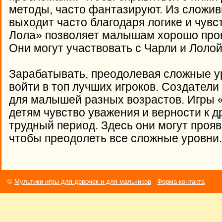
методы, часто фантазируют. Из сложи
выходит часто благодаря логике и чувс
Лола» позволяет малышам хорошо пров
Они могут участвовать с Чарли и Лоло
Зарабатывать, преодолевая сложные у
войти в топ лучших игроков. Создатели
для малышей разных возрастов. Игры 
детям чувство уважения и верности к д
трудный период. Здесь они могут прояв
чтобы преодолеть все сложные уровни.
©
Мультики игры для девочек и для мальчиков
Форма контакта