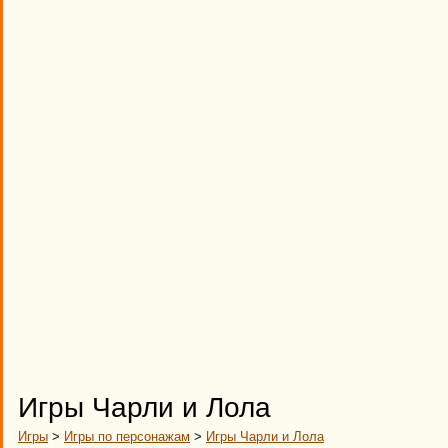
Игры Чарли и Лола
Игры
>
Игры по персонажам
>
Игры Чарли и Лола