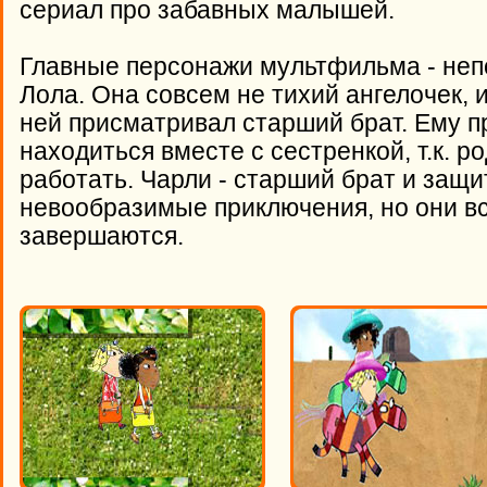
сериал про забавных малышей.
Главные персонажи мультфильма - неп
Лола. Она совсем не тихий ангелочек, 
ней присматривал старший брат. Ему 
находиться вместе с сестренкой, т.к. 
работать. Чарли - старший брат и защи
невообразимые приключения, но они в
завершаются.