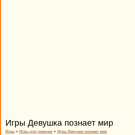
Игры Девушка познает мир
Игры
>
Игры для девочек
>
Игры Девушка познает мир