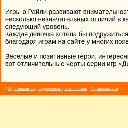
Игры о Райли развивают внимательност
несколько незначительных отличий в к
следующий уровень.
Каждая девочка хотела бы подружиться
благодаря играм на сайте у многих поя
Веселые и позитивные герои, интерес
вот отличительные черты серии игр «Д
©
Мультики игры для девочек и для мальчиков
Форма контакта