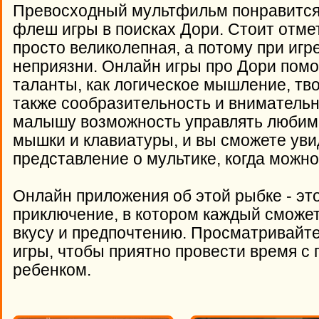
Превосходный мультфильм понравится 
флеш игры в поисках Дори. Стоит отмет
просто великолепная, а потому при игр
неприязни. Онлайн игры про Дори помо
таланты, как логическое мышление, тв
также сообразительность и вниматель
малышу возможность управлять любим
мышки и клавиатуры, и вы сможете увид
представление о мультике, когда можно
Онлайн приложения об этой рыбке - эт
приключение, в котором каждый сможет
вкусу и предпочтению. Просматривайте
игры, чтобы приятно провести время с 
ребенком.