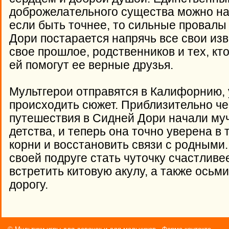
доброжелательного существа можно наз
если быть точнее, то сильные провалы 
Дори постарается напрячь все свои из
свое прошлое, родственников и тех, кто
ей помогут ее верные друзья.
Мультгерои отправятся в Калифорнию, у
происходить сюжет. Приблизительно че
путешествия в Сидней Дори начали му
детства, и теперь она точно уверена в 
корни и восстановить связи с родными
своей подруге стать чуточку счастливее
встретить китовую акулу, а также осьм
дорогу.