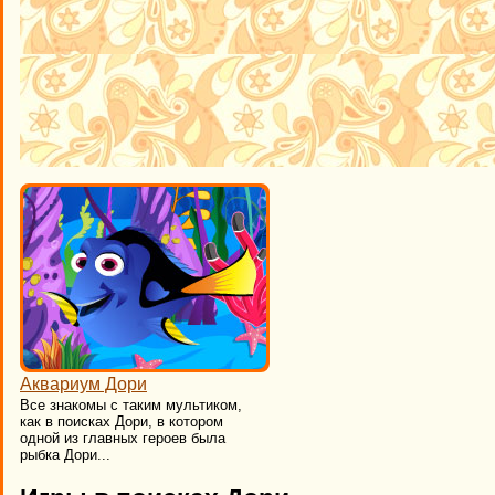
Аквариум Дори
Все знакомы с таким мультиком,
как в поисках Дори, в котором
одной из главных героев была
рыбка Дори...