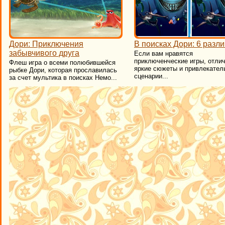
Дори: Приключения
В поисках Дори: 6 разл
забывчивого друга
Если вам нравятся
приключенческие игры, отли
Флеш игра о всеми полюбившейся
яркие сюжеты и привлекател
рыбке Дори, которая прославилась
сценарии...
за счет мультика в поисках Немо...