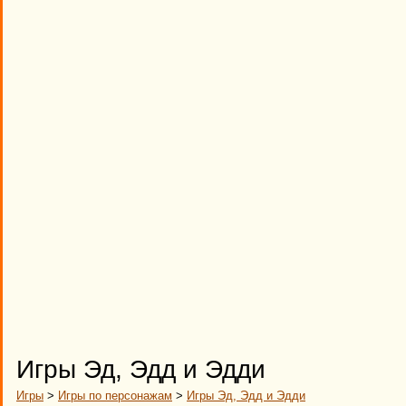
Игры Эд, Эдд и Эдди
Игры
>
Игры по персонажам
>
Игры Эд, Эдд и Эдди