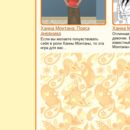
Ханна Монтана: Поиск
Ханна М
дневника
Отличная 
девочек.
Если вы желаете почувствовать
известны
себя в роли Ханны Монтаны, то эта
Монтана».
игра для вас...