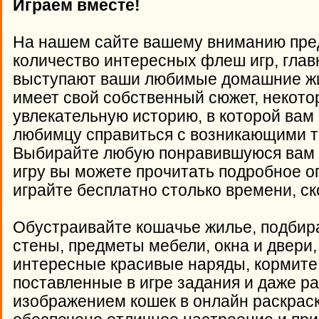
Играем вместе!
На нашем сайте вашему вниманию пре
количество интересных флеш игр, глав
выступают ваши любимые домашние жив
имеет свой собственный сюжет, некото
увлекательную историю, в которой вам
любимцу справиться с возникающими тр
Выбирайте любую понравившуюся вам и
игру вы можете прочитать подробное о
играйте бесплатно столько времени, ск
Обустраивайте кошачье жилье, подбир
стены, предметы мебели, окна и двери
интересные красивые наряды, кормите
поставленные в игре задания и даже р
изображением кошек в онлайн раскраск