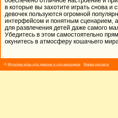
обеспечено отличное настроение и при
в которые вы захотите играть снова и 
девочек пользуются огромной популяр
интерфейсом и понятным сценарием, а
для развлечения детей даже самого ма
Убедитесь в этом самостоятельно прям
окунитесь в атмосферу кошачьего мира
©
Мультики игры для девочек и для мальчиков
Форма контакта