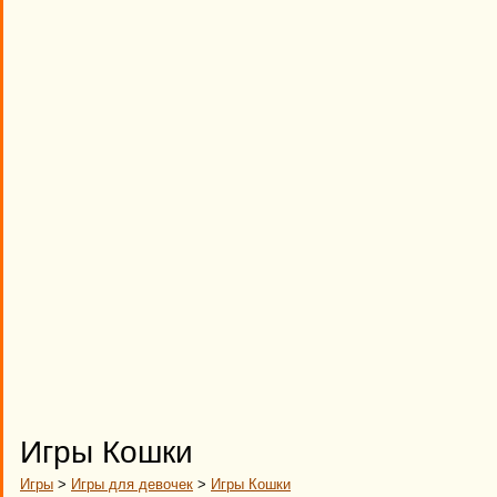
Игры Кошки
Игры
>
Игры для девочек
>
Игры Кошки